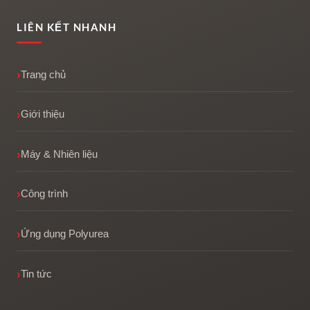
LIÊN KẾT NHANH
Trang chủ
Giới thiệu
Máy & Nhiên liệu
Công trình
Ứng dụng Polyurea
Tin tức