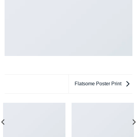
Flatsome Poster Print